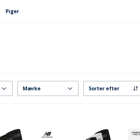
Piger
Mærke
Sorter efter