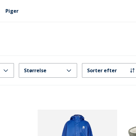
Piger
Størrelse
Sorter efter