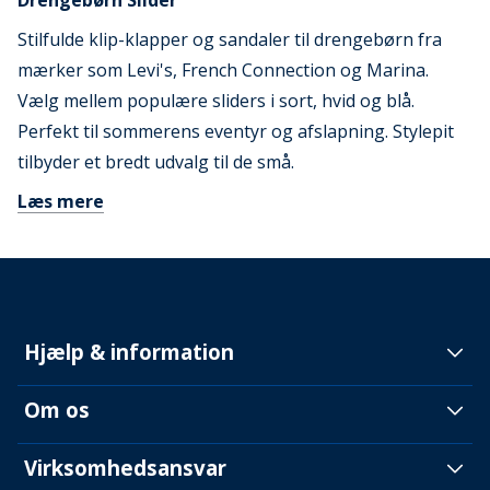
Drengebørn Slider
Stilfulde klip-klapper og sandaler til drengebørn fra
mærker som Levi's, French Connection og Marina.
Vælg mellem populære sliders i sort, hvid og blå.
Perfekt til sommerens eventyr og afslapning. Stylepit
tilbyder et bredt udvalg til de små.
Læs mere
Hjælp & information
Om os
Virksomhedsansvar