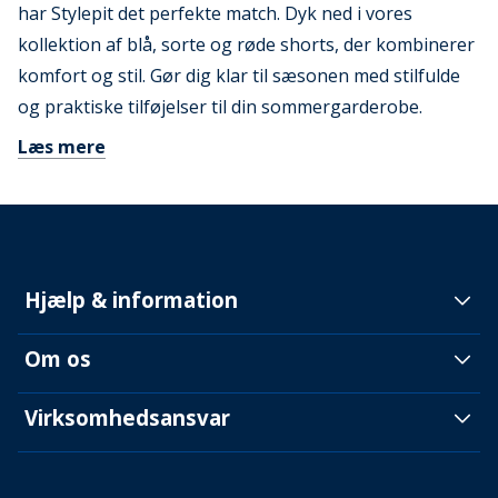
har Stylepit det perfekte match. Dyk ned i vores
kollektion af blå, sorte og røde shorts, der kombinerer
komfort og stil. Gør dig klar til sæsonen med stilfulde
og praktiske tilføjelser til din sommergarderobe.
Læs mere
Hjælp & information
Om os
Virksomhedsansvar