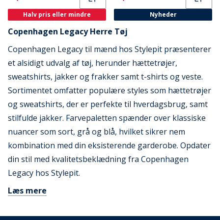
Halv pris eller mindre
Nyheder
Copenhagen Legacy Herre Tøj
Copenhagen Legacy til mænd hos Stylepit præsenterer
et alsidigt udvalg af tøj, herunder hættetrøjer,
sweatshirts, jakker og frakker samt t-shirts og veste.
Sortimentet omfatter populære styles som hættetrøjer
og sweatshirts, der er perfekte til hverdagsbrug, samt
stilfulde jakker. Farvepaletten spænder over klassiske
nuancer som sort, grå og blå, hvilket sikrer nem
kombination med din eksisterende garderobe. Opdater
din stil med kvalitetsbeklædning fra Copenhagen
Legacy hos Stylepit.
Læs mere