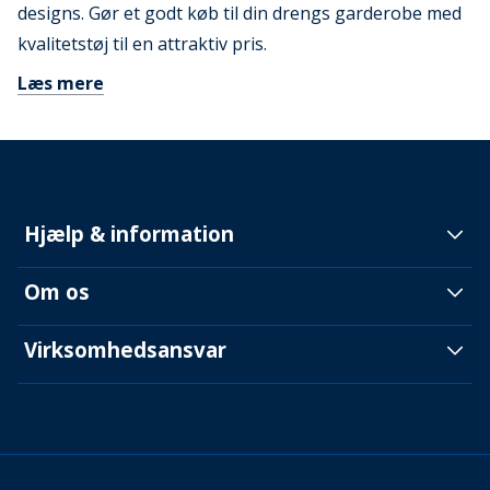
designs. Gør et godt køb til din drengs garderobe med
kvalitetstøj til en attraktiv pris.
Læs mere
Hjælp & information
Om os
Virksomhedsansvar