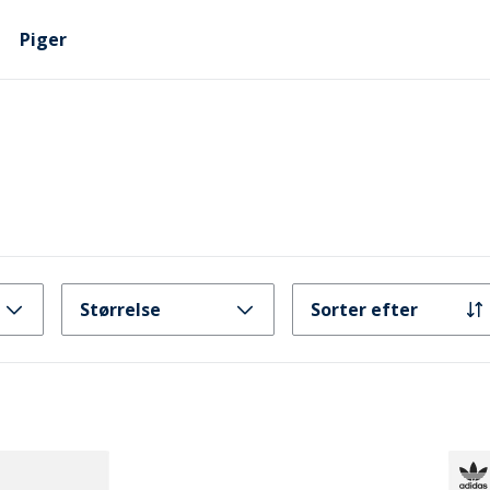
Piger
Størrelse
Sorter efter