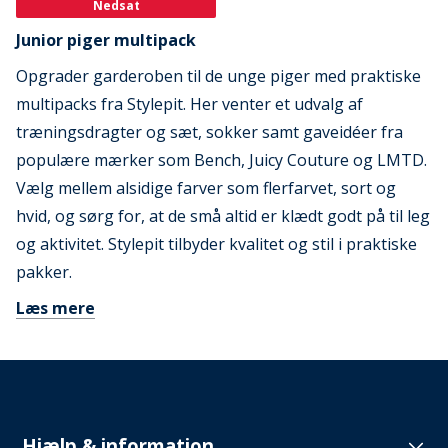
Nedsat
Junior piger multipack
Opgrader garderoben til de unge piger med praktiske
multipacks fra Stylepit. Her venter et udvalg af
træningsdragter og sæt, sokker samt gaveidéer fra
populære mærker som Bench, Juicy Couture og LMTD.
Vælg mellem alsidige farver som flerfarvet, sort og
hvid, og sørg for, at de små altid er klædt godt på til leg
og aktivitet. Stylepit tilbyder kvalitet og stil i praktiske
pakker.
Læs mere
Hjælp & information