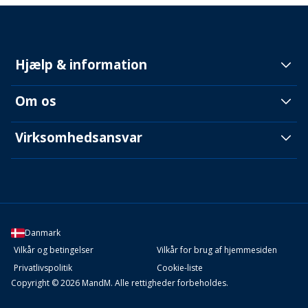
Hjælp & information
Om os
Virksomhedsansvar
Danmark
Vilkår og betingelser
Vilkår for brug af hjemmesiden
Privatlivspolitik
Cookie-liste
Copyright © 2026 MandM. Alle rettigheder forbeholdes.