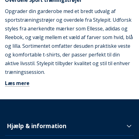
Overdele Sport træningstrøjer
Opgrader din garderobe med et bredt udvalg af
sportstræningstrøjer og overdele fra Stylepit. Udforsk
styles fra anerkendte mærker som Ellesse, adidas og
Reebok, og vælg mellem et væld af farver som hvid, blå
og lilla. Sortimentet omfatter desuden praktiske veste
og komfortable t-shirts, der passer perfekt til din
aktive livsstil. Stylepit tilbyder kvalitet og stil til enhver
træningssession.
Læs mere
Hjælp & information