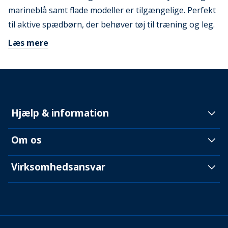
marineblå samt flade modeller er tilgængelige. Perfekt
til aktive spædbørn, der behøver tøj til træning og leg.
Læs mere
Hjælp & information
Om os
Virksomhedsansvar