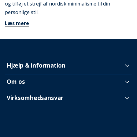
og tilføj et strejf af nordisk minimalisme til din
personlige stil.
Læs mere
Hjælp & information
Om os
Virksomhedsansvar