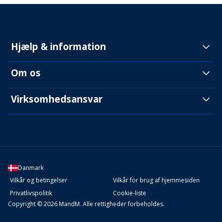
Hjælp & information
Om os
Virksomhedsansvar
Danmark
Vilkår og betingelser
Vilkår for brug af hjemmesiden
Privatlivspolitik
Cookie-liste
Copyright © 2026 MandM. Alle rettigheder forbeholdes.