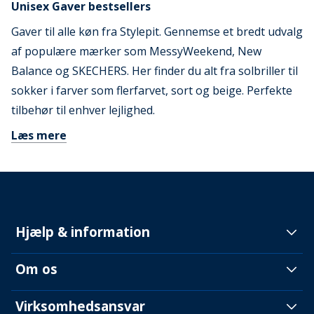
Unisex Gaver bestsellers
Gaver til alle køn fra Stylepit. Gennemse et bredt udvalg
af populære mærker som MessyWeekend, New
Balance og SKECHERS. Her finder du alt fra solbriller til
sokker i farver som flerfarvet, sort og beige. Perfekte
tilbehør til enhver lejlighed.
Læs mere
Hjælp & information
Om os
Virksomhedsansvar