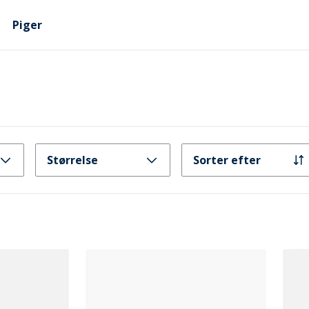
Piger
Størrelse
Sorter efter