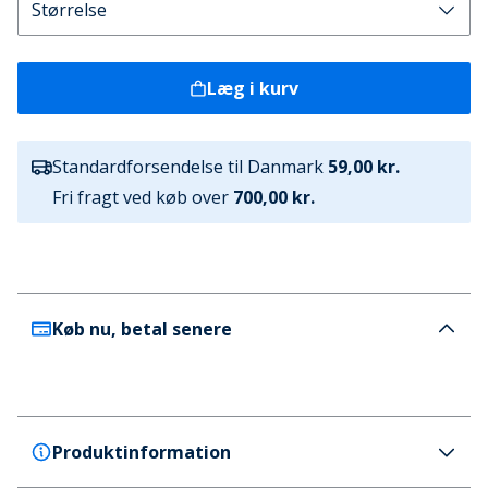
Læg i kurv
Standardforsendelse til Danmark
59,00 kr.
Fri fragt ved køb over
700,00 kr.
Køb nu, betal senere
Produktinformation