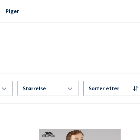
Piger
Størrelse
Sorter efter