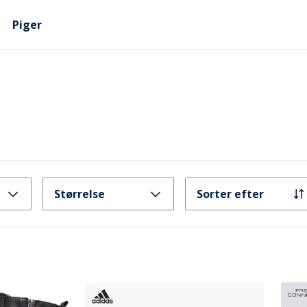
Piger
Størrelse
Sorter efter