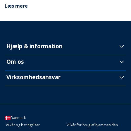
Læs mere
Hjælp & information
Om os
Virksomhedsansvar
Danmark
Vilkår og betingelser
Vilkår for brug af hjemmesiden