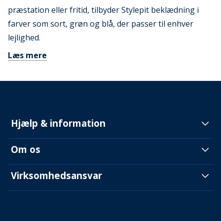
præstation eller fritid, tilbyder Stylepit beklædning i
farver som sort, grøn og blå, der passer til enhver
lejlighed.
Læs mere
Hjælp & information
Om os
Virksomhedsansvar