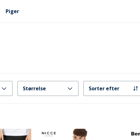
Piger
Størrelse
Sorter efter