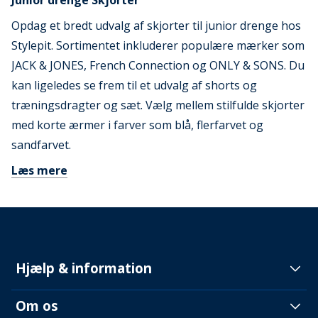
Junior drenge Skjorter
Opdag et bredt udvalg af skjorter til junior drenge hos
Stylepit. Sortimentet inkluderer populære mærker som
JACK & JONES, French Connection og ONLY & SONS. Du
kan ligeledes se frem til et udvalg af shorts og
træningsdragter og sæt. Vælg mellem stilfulde skjorter
med korte ærmer i farver som blå, flerfarvet og
sandfarvet.
Læs mere
Hjælp & information
Om os