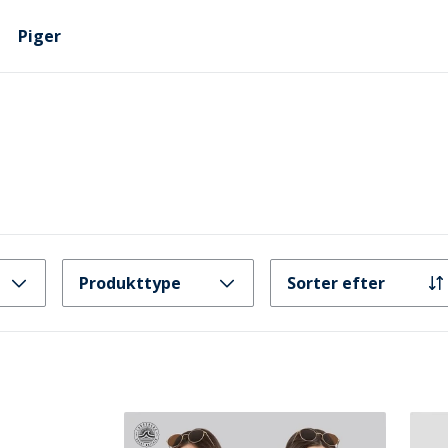
Piger
Produkttype
Sorter efter