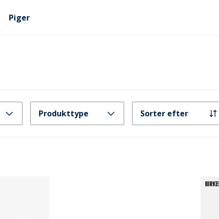
Piger
Produkttype
Sorter efter