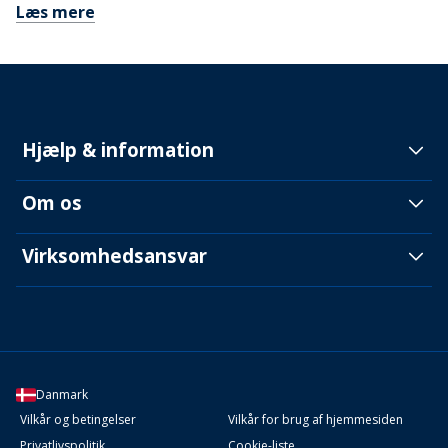
Læs mere
Hjælp & information
Om os
Virksomhedsansvar
Danmark
Vilkår og betingelser
Vilkår for brug af hjemmesiden
Privatlivspolitik
Cookie-liste