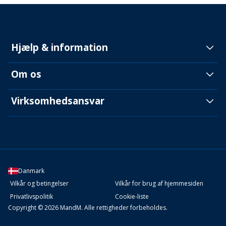
Hjælp & information
Om os
Virksomhedsansvar
Danmark
Vilkår og betingelser
Vilkår for brug af hjemmesiden
Privatlivspolitik
Cookie-liste
Copyright © 2026 MandM. Alle rettigheder forbeholdes.