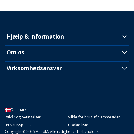
Hjælp & information
Om os
Virksomhedsansvar
Danmark
Vilkår og betingelser
Vilkår for brug af hjemmesiden
Privatlivspolitik
Cookie-liste
Copyright © 2026 MandM. Alle rettigheder forbeholdes.