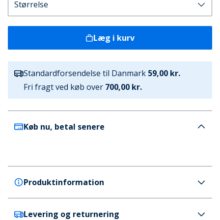
Læg i kurv
Standardforsendelse til Danmark
59,00 kr.
Fri fragt ved køb over
700,00 kr.
Køb nu, betal senere
Produktinformation
Levering og returnering
Indicode