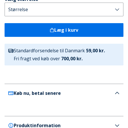
Læg i kurv
Standardforsendelse til Danmark
59,00 kr.
Fri fragt ved køb over
700,00 kr.
Køb nu, betal senere
Produktinformation