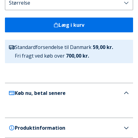
Læg i kurv
Standardforsendelse til Danmark
59,00 kr.
Fri fragt ved køb over
700,00 kr.
Køb nu, betal senere
Produktinformation