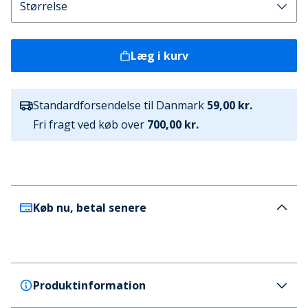
Læg i kurv
Standardforsendelse til Danmark
59,00 kr.
Fri fragt ved køb over
700,00 kr.
Køb nu, betal senere
Produktinformation