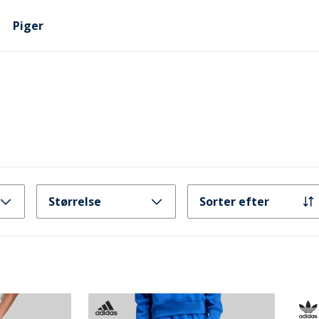
Piger
Størrelse
Sorter efter