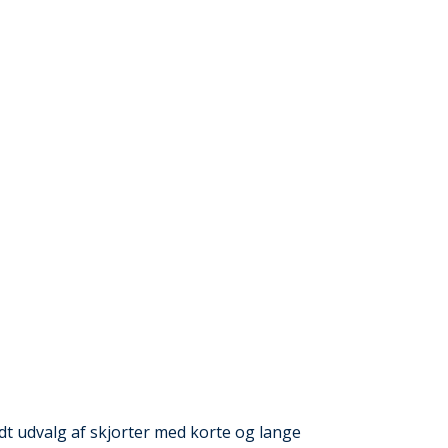
redt udvalg af skjorter med korte og lange