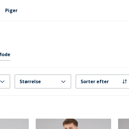
Piger
Mode
Størrelse
Sorter efter