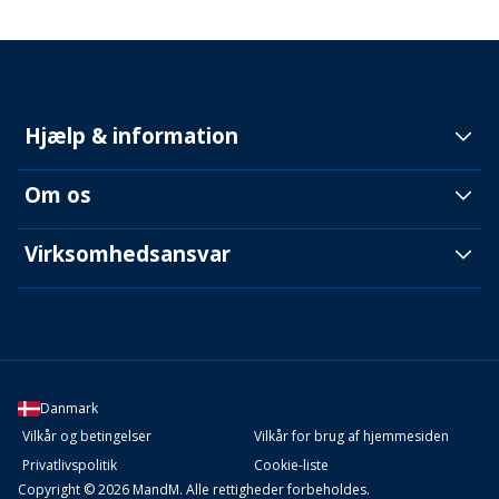
Hjælp & information
Om os
Virksomhedsansvar
Danmark
Vilkår og betingelser
Vilkår for brug af hjemmesiden
Privatlivspolitik
Cookie-liste
Copyright © 2026 MandM. Alle rettigheder forbeholdes.