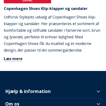
Outlet
Copenhagen Shoes Klip-klapper og sandaler
Udforsk Stylepits udvalg af Copenhagen Shoes klip-
klapper og sandaler. Her præsenteres et sortiment af
komfortable og stilfulde sandaler i farverne sort, brun
og lyserød, perfekte til enhver lejlighed. Med
Copenhagen Shoes får du kvalitet og et moderne
design, der passer til din sommergarderobe.
Læs mere
Hjælp & information
Om os