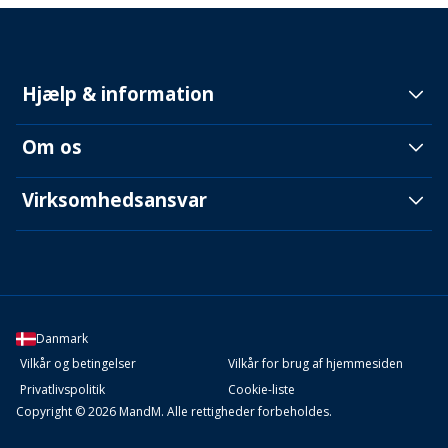
Hjælp & information
Om os
Virksomhedsansvar
Danmark
Vilkår og betingelser
Vilkår for brug af hjemmesiden
Privatlivspolitik
Cookie-liste
Copyright © 2026 MandM. Alle rettigheder forbeholdes.