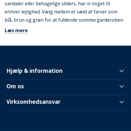
sandaler eller behagelige sliders, har vi noget til
enhver lejlighed. Vælg mellem et væld af farver som
blå, brun og grøn for at fuldende sommergarderoben.
Læs mere
Hjælp & information
Om os
Virksomhedsansvar