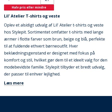
Halv pris eller mindre
Lil' Atelier T-shirts og veste
Oplev et alsidigt udvalg af Lil' Atelier t-shirts og veste
hos Stylepit. Sortimentet omfatter t-shirts med lange
ærmer i flotte farver som brun, beige og blå, perfekte
til at fuldende ethvert børneoutfit. Hver
beklædningsgenstand er designet med fokus på
komfort og stil, hvilket gør dem til et ideelt valg for den
modebevidste familie. Stylepit tilbyder et bredt udvalg,
der passer til enhver lejlighed.
Læs mere