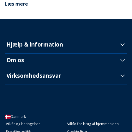
Læs mere
Hjælp & information
Om os
Virksomhedsansvar
Danmark
Vilkår og betingelser
Vilkår for brug af hjemmesiden
Privatlivspolitik
Cookie-liste