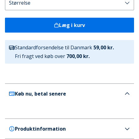
Læg i kurv
Standardforsendelse til Danmark
59,00 kr.
Fri fragt ved køb over
700,00 kr.
Køb nu, betal senere
Produktinformation