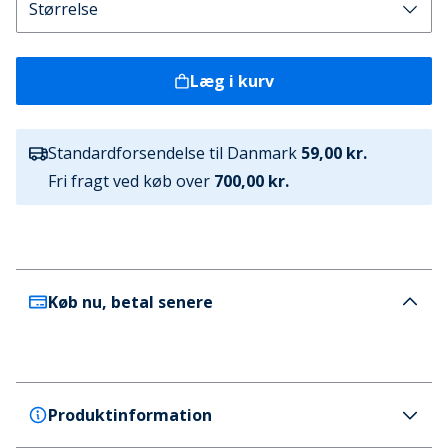
Læg i kurv
Standardforsendelse til Danmark
59,00 kr.
Fri fragt ved køb over
700,00 kr.
Køb nu, betal senere
Produktinformation