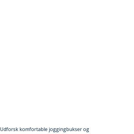
. Udforsk komfortable joggingbukser og