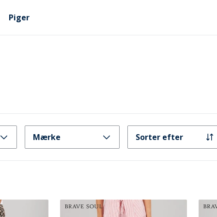
Piger
Mærke
Sorter efter