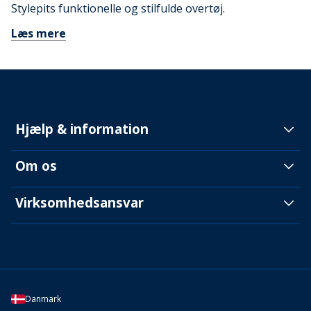
Stylepits funktionelle og stilfulde overtøj.
Læs mere
Hjælp & information
Om os
Virksomhedsansvar
Danmark