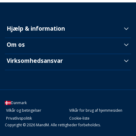
Hjælp & information
Om os
Virksomhedsansvar
Danmark
Vilkår og betingelser
Vilkår for brug af hjemmesiden
Privatlivspolitik
Cookie-liste
Copyright © 2026 MandM. Alle rettigheder forbeholdes.