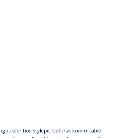
ngbukser hos Stylepit. Udforsk komfortable