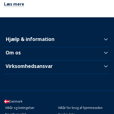
Læs mere
Hjælp & information
Om os
Virksomhedsansvar
Danmark
Vilkår og betingelser
Vilkår for brug af hjemmesiden