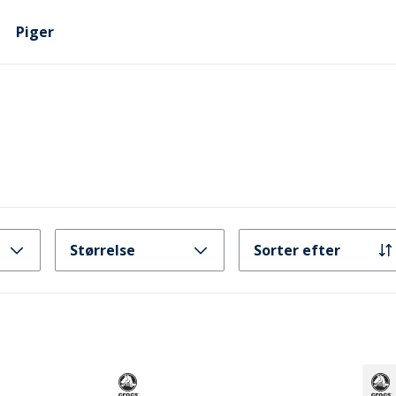
Piger
Størrelse
Sorter efter