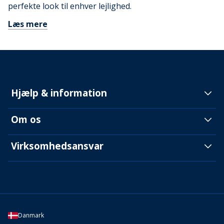
perfekte look til enhver lejlighed.
Læs mere
Hjælp & information
Om os
Virksomhedsansvar
Danmark