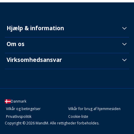
Hjælp & information
Om os
Virksomhedsansvar
Danmark
Vilkår og betingelser
Vilkår for brug af hjemmesiden
Privatlivspolitik
Cookie-liste
Copyright © 2026 MandM. Alle rettigheder forbeholdes.