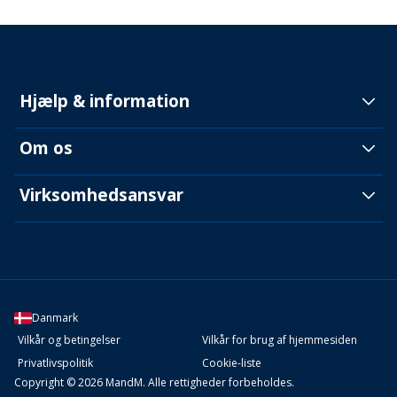
Hjælp & information
Om os
Virksomhedsansvar
Danmark
Vilkår og betingelser
Vilkår for brug af hjemmesiden
Privatlivspolitik
Cookie-liste
Copyright © 2026 MandM. Alle rettigheder forbeholdes.